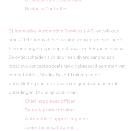
GL Accountant Consultant
Business Controller
3) Innovative Automotive Services (IAS)
ontwikkelt
sinds 2012 innovatieve trainingsconcepten en scheert
hiermee hoge toppen op nationaal en Europees niveau.
Ze onderscheiden zich door een divers aanbod aan
creatieve concepten zoals taak-gebaseerd opmeten van
competenties, Studio-Based Training en de
ontwikkeling van data-driven en geïndividualiseerde
opleidingen. IAS is op zoek naar:
Chief happiness officer
Sales & product trainer
Automotive support engineer
Junior technical trainer