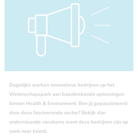
Dagelijks werken innovatieve bedrijven op het
Wetenschapspark aan baanbrekende oplossingen
binnen Health & Environment. Ben jij gepassioneerd
door deze fascinerende sector? Bekijk dan
onderstaande vacatures want d
eze bedrijven zijn op
zoek naar talent.