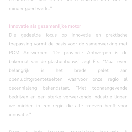
minder goed werkt.”
Innovatie als gezamenlijke motor
Die gedeelde focus op innovatie en praktische
toepassing vormt de basis voor de samenwerking met
POM Antwerpen. “De provincie Antwerpen is de
bakermat van de glastuinbouw,” zegt Els. “Maar even
belangrijk is het brede palet aan
openluchtgroenteteelten waarvoor onze regio al
decennialang bekendstaat. “Met toonaangevende
bedrijven en een sterke verwerkende industrie liggen
we midden in een regio die alle troeven heeft voor
innovatie.”