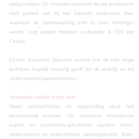
nodig hebben. De circulaire meststof die we produceren
sluit perfect aan bij het lopende onderzoek daar,
waardoor de samenwerking echt in twee richtingen
werkt,” zegt Lander Holvoet, co-founder & CEO van
Circlair.
Circlair illustreert daarmee perfect hoe de hub jonge
bedrijven tegelijk toegang geeft tot de praktijk en tot
ondernemerschapsnetwerken.
Innovaties sneller in het veld
Naast testfaciliteiten en begeleiding staat ook
kennisdeling centraal. Via symposia, thematische
events en community-activiteiten worden telers,
onderzoekers en ondernemers samengebracht. Start-