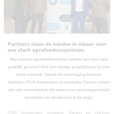
Partners slaan de handen in elkaar voor
een sterk agrofoodecosysteem.
Hoe kunnen agrofoodbedrijven sneller van idee naar
praktijk groeien? Met een stevige praktijkbasis en een
sterk netwerk. Vanuit die overtuiging bouwen
Hortivec, POM Antwerpen en incubator Darwin samen
aan een innovatiehub die duurzame oplossingen helpt
versnellen en verankeren in de regio.
POM Antwerpen
, incubator Darwin en
Hortivec