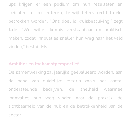
ups krijgen er een podium om hun resultaten en
inzichten te presenteren, terwijl telers rechtstreeks
betrokken worden. “Ons doel is kruisbestuiving,” zegt
Jade. “We willen kennis verstaanbaar en praktisch
maken, zodat innovaties sneller hun weg naar het veld
vinden,” besluit Els.
Ambities en toekomstperspectief
De samenwerking zal jaarlijks geëvalueerd worden, aan
de hand van duidelijke criteria zoals het aantal
ondersteunde bedrijven, de snelheid waarmee
innovaties hun weg vinden naar de praktijk, de
zichtbaarheid van de hub en de betrokkenheid van de
sector.