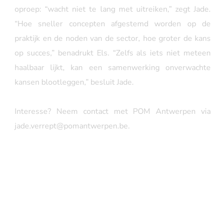
oproep: “wacht niet te lang met uitreiken,” zegt Jade.
“Hoe sneller concepten afgestemd worden op de
praktijk en de noden van de sector, hoe groter de kans
op succes,” benadrukt Els. “Zelfs als iets niet meteen
haalbaar lijkt, kan een samenwerking onverwachte
kansen blootleggen,” besluit Jade.
Interesse? Neem contact met POM Antwerpen via
jade.verrept@pomantwerpen.be
.