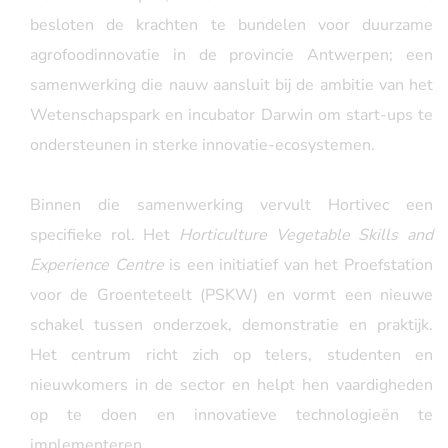
besloten de krachten te bundelen voor duurzame
agrofoodinnovatie in de provincie Antwerpen; een
samenwerking die nauw aansluit bij de ambitie van het
Wetenschapspark en incubator Darwin om start-ups te
ondersteunen in sterke innovatie-ecosystemen.
Binnen die samenwerking vervult Hortivec een
specifieke rol. Het
Horticulture Vegetable Skills and
Experience Centre
is een initiatief van het Proefstation
voor de Groenteteelt (PSKW) en vormt een nieuwe
schakel tussen onderzoek, demonstratie en praktijk.
Het centrum richt zich op telers, studenten en
nieuwkomers in de sector en helpt hen vaardigheden
op te doen en innovatieve technologieën te
implementeren.