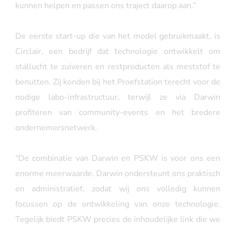
kunnen helpen en passen ons traject daarop aan.”
De eerste start-up die van het model gebruikmaakt, is
Circlair, een bedrijf dat technologie ontwikkelt om
stallucht te zuiveren en restproducten als meststof te
benutten. Zij konden bij het Proefstation terecht voor de
nodige labo-infrastructuur, terwijl ze via Darwin
profiteren van community-events en het bredere
ondernemersnetwerk.
“De combinatie van Darwin en PSKW is voor ons een
enorme meerwaarde. Darwin ondersteunt ons praktisch
en administratief, zodat wij ons volledig kunnen
focussen op de ontwikkeling van onze technologie.
Tegelijk biedt PSKW precies de inhoudelijke link die we