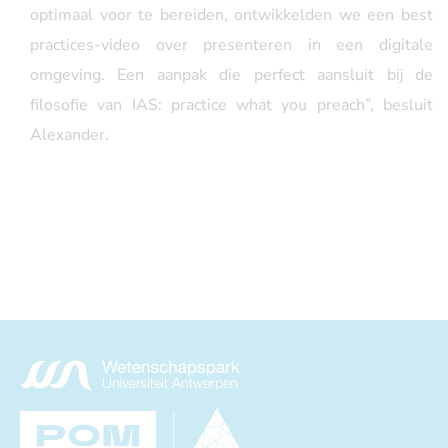
optimaal voor te bereiden, ontwikkelden we een best
practices-video over presenteren in een digitale
omgeving. Een aanpak die perfect aansluit bij de
filosofie van IAS: practice what you preach”, besluit
Alexander.