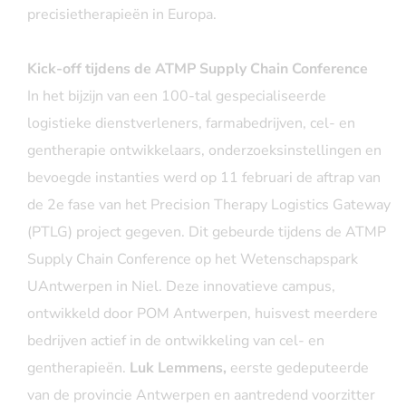
precisietherapieën in Europa.
Kick-off tijdens de ATMP Supply Chain Conference
In het bijzijn van een 100-tal gespecialiseerde
logistieke dienstverleners, farmabedrijven, cel- en
gentherapie ontwikkelaars, onderzoeksinstellingen en
bevoegde instanties werd op 11 februari de aftrap van
de 2e fase van het Precision Therapy Logistics Gateway
(PTLG) project gegeven. Dit gebeurde tijdens de ATMP
Supply Chain Conference op het Wetenschapspark
UAntwerpen in Niel. Deze innovatieve campus,
ontwikkeld door POM Antwerpen, huisvest meerdere
bedrijven actief in de ontwikkeling van cel- en
gentherapieën.
Luk Lemmens,
eerste gedeputeerde
van de provincie Antwerpen en aantredend voorzitter