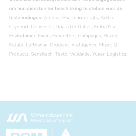
om hun diensten ter beschikking te stellen voor de
testzendingen:
Amneal Pharmaceuticals, Artbio,
Cryoport, Deliver-IT, Dnata US Dallas, Emball'iso,
Envirotainer, Exam, Expeditors, Galapagos, Hazgo,
KatalX, Lufthansa, OnAsset Intelligence, Pfizer, Q-
Products, Sensitech, Testo, Validaide, Yusen Logistics.