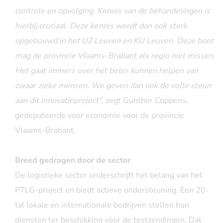
controle en opvolging. Kennis van de behandelingen is
hierbij cruciaal. Deze kennis wordt dan ook sterk
opgebouwd in het UZ Leuven en KU Leuven. Deze boot
mag de provincie Vlaams-Brabant als regio niet missen.
Het gaat immers over het beter kunnen helpen van
zwaar zieke mensen. We geven dan ook de volle steun
aan dit innovatieproject”
, zegt Gunther Coppens,
gedeputeerde voor economie voor de provincie
Vlaams-Brabant.
Breed gedragen door de sector
De logistieke sector onderschrijft het belang van het
PTLG-project en biedt actieve ondersteuning. Een 20-
tal lokale en internationale bedrijven stellen hun
diensten ter beschikking voor de testzendingen. Dat