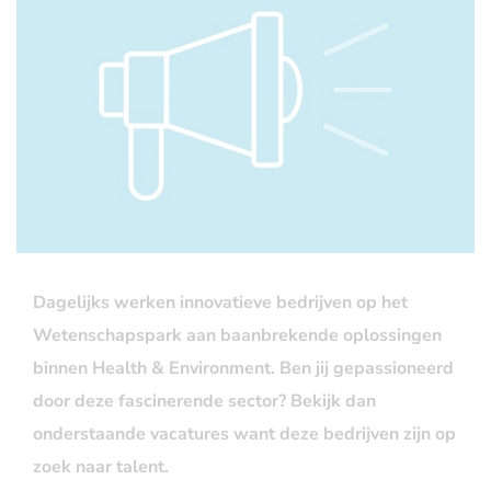
Dagelijks werken innovatieve bedrijven op het
Wetenschapspark aan baanbrekende oplossingen
binnen Health & Environment. Ben jij gepassioneerd
door deze fascinerende sector? Bekijk dan
onderstaande vacatures want d
eze bedrijven zijn op
zoek naar talent.