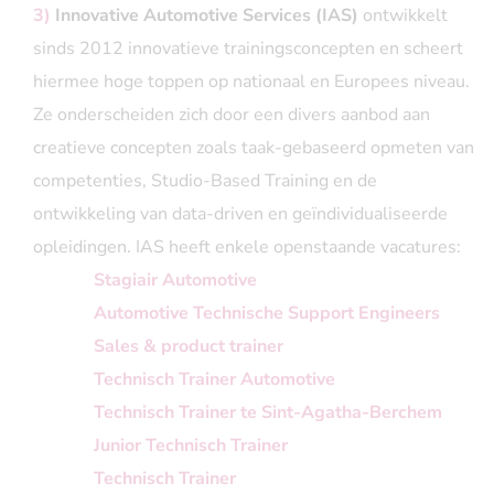
3)
Innovative Automotive Services (IAS)
ontwikkelt
sinds 2012 innovatieve trainingsconcepten en scheert
hiermee hoge toppen op nationaal en Europees niveau.
Ze onderscheiden zich door een divers aanbod aan
creatieve concepten zoals taak-gebaseerd opmeten van
competenties, Studio-Based Training en de
ontwikkeling van data-driven en geïndividualiseerde
opleidingen. IAS heeft enkele openstaande vacatures:
Stagiair Automotive
Automotive Technische Support Engineers
Sales & product trainer
Technisch Trainer Automotive
Technisch Trainer te Sint-Agatha-Berchem
Junior Technisch Trainer
Technisch Trainer