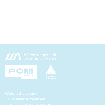
Wetenschapspark
Universiteit Antwerpen