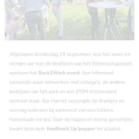
Afgelopen donderdag 19 september was het zover en
vierden we met de bedrijven van het Wetenschapspark
opnieuw het
Back2Work event
. Een informeel
samenzijn waar netwerken met collega's, de andere
bedrijven van het park en ons (POM Antwerpen)
centraal staat. Bar Harriet verzorgde de drankjes en
voorzag iedereen bij aankomst van een lekkere
homemade ice tea. Voor de hapjes en kleine gerechtjes
kwam deze keer
foodtruck Up'pepper
ter plaatse.