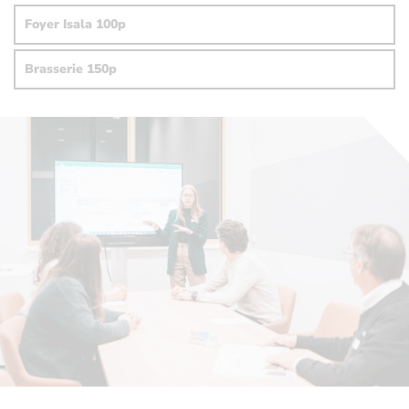
Foyer Isala 100p
Brasserie 150p